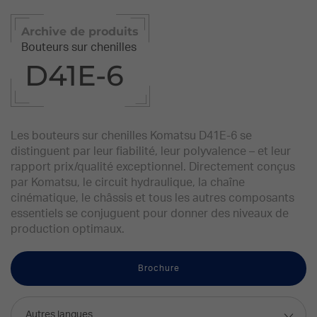
Archive de produits
Bouteurs sur chenilles
D41E-6
Les bouteurs sur chenilles Komatsu D41E-6 se
distinguent par leur fiabilité, leur polyvalence – et leur
rapport prix/qualité exceptionnel. Directement conçus
par Komatsu, le circuit hydraulique, la chaîne
cinématique, le châssis et tous les autres composants
essentiels se conjuguent pour donner des niveaux de
production optimaux.
Brochure
Autres langues