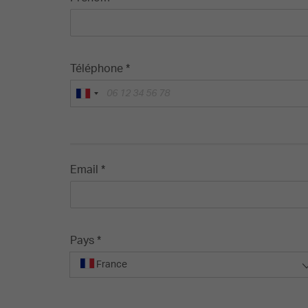
Téléphone *
Email *
Pays *
France