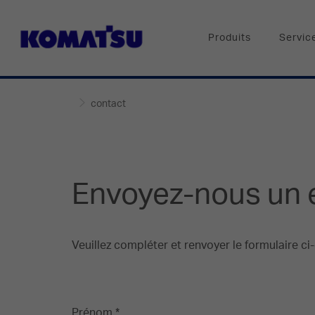
Produits
Servic
contact
Envoyez-nous un 
Veuillez compléter et renvoyer le formulaire c
Prénom *