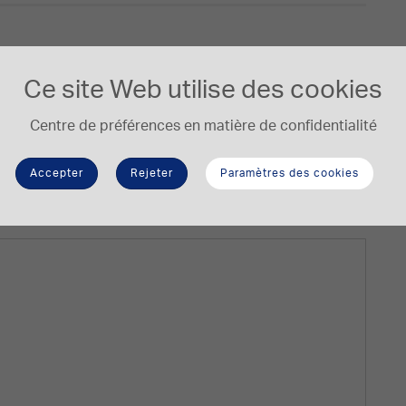
Ce site Web utilise des cookies
Centre de préférences en matière de confidentialité
Accepter
Rejeter
Paramètres des cookies