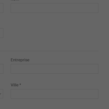
Entreprise
Ville *