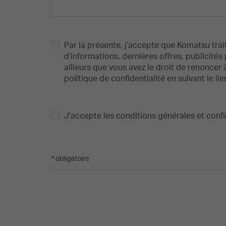
Par la présente, j’accepte que Komatsu trai
d’informations, dernières offres, publicité
ailleurs que vous avez le droit de renonce
politique de confidentialité en suivant le lie
J’accepte les conditions générales et confir
* obligatoire