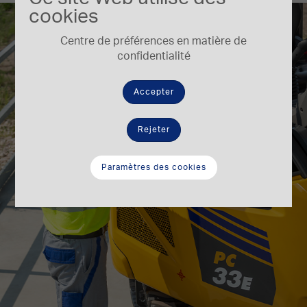
cookies
Centre de préférences en matière de
confidentialité
Accepter
Rejeter
Paramètres des cookies