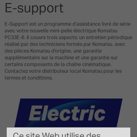
E-support
E-Support est un programme d'assistance livré de série
avec votre nouvelle mini-pelle électrique Komatsu
PC33E-6. Il couvre trois aspects: un entretien périodique
réalisé par des techniciens formés par Komatsu, avec
des pièces Komatsu d'origine, une garantie
supplémentaire sur la machine et une garantie sur
certains composants de la chaîne cinématique.
Contactez votre distributeur local Komatsu pour les
termes et conditions.
Ce site Web utilise des