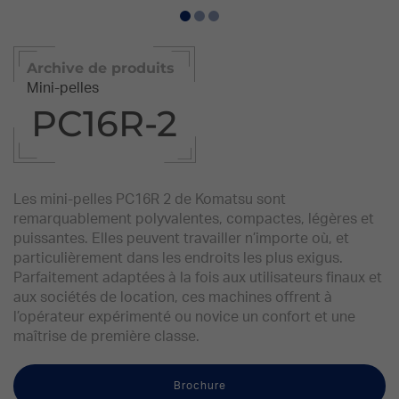
Archive de produits
Mini-pelles
PC16R-2
Les mini-pelles PC16R 2 de Komatsu sont
remarquablement polyvalentes, compactes, légères et
puissantes. Elles peuvent travailler n’importe où, et
particulièrement dans les endroits les plus exigus.
Parfaitement adaptées à la fois aux utilisateurs finaux et
aux sociétés de location, ces machines offrent à
l’opérateur expérimenté ou novice un confort et une
maîtrise de première classe.
Brochure