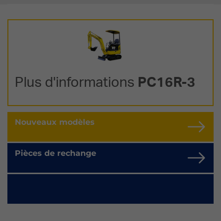
Plus d'informations
PC16R-3
Nouveaux modèles
Pièces de rechange