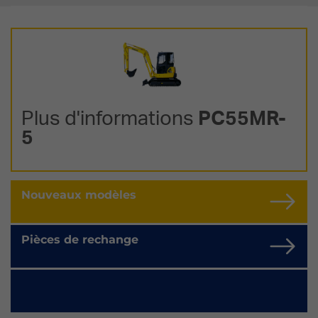
Plus d'informations
PC55MR-
5
Nouveaux modèles
Pièces de rechange