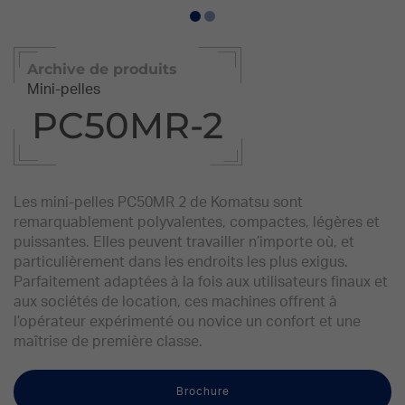
Archive de produits
Mini-pelles
PC50MR-2
Les mini-pelles PC50MR 2 de Komatsu sont
remarquablement polyvalentes, compactes, légères et
puissantes. Elles peuvent travailler n’importe où, et
particulièrement dans les endroits les plus exigus.
Parfaitement adaptées à la fois aux utilisateurs finaux et
aux sociétés de location, ces machines offrent à
l’opérateur expérimenté ou novice un confort et une
maîtrise de première classe.
Brochure