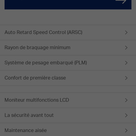
Auto Retard Speed Control (ARSC)
Rayon de braquage minimum
Système de pesage embarqué (PLM)
Confort de première classe
Moniteur multifonctions LCD
La sécurité avant tout
Maintenance aisée